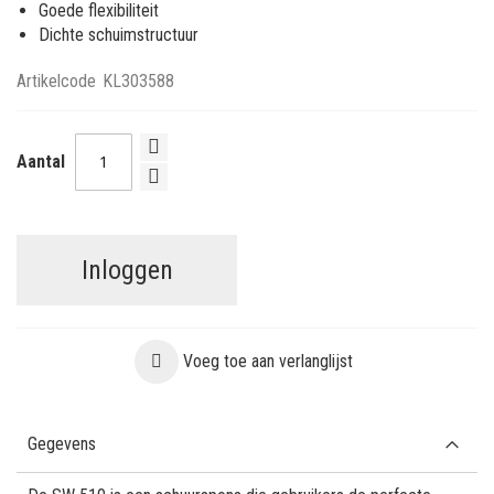
Goede flexibiliteit
Dichte schuimstructuur
Artikelcode
KL303588
Aantal
Inloggen
Voeg toe aan verlanglijst
Gegevens