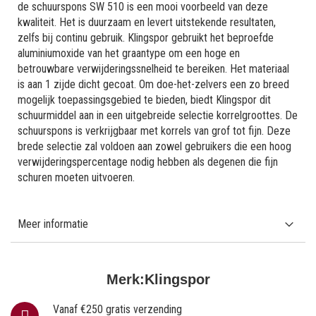
de schuurspons SW 510 is een mooi voorbeeld van deze
kwaliteit. Het is duurzaam en levert uitstekende resultaten,
zelfs bij continu gebruik. Klingspor gebruikt het beproefde
aluminiumoxide van het graantype om een ​​hoge en
betrouwbare verwijderingssnelheid te bereiken. Het materiaal
is aan 1 zijde dicht gecoat. Om doe-het-zelvers een zo breed
mogelijk toepassingsgebied te bieden, biedt Klingspor dit
schuurmiddel aan in een uitgebreide selectie korrelgroottes. De
schuurspons is verkrijgbaar met korrels van grof tot fijn. Deze
brede selectie zal voldoen aan zowel gebruikers die een hoog
verwijderingspercentage nodig hebben als degenen die fijn
schuren moeten uitvoeren.
Meer informatie
Merk:
Klingspor
Vanaf €250 gratis verzending