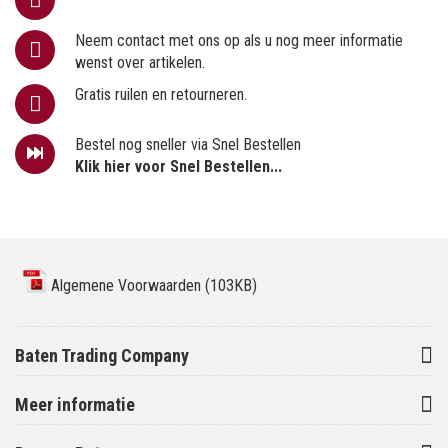
Neem contact met ons op als u nog meer informatie
wenst over artikelen.
Gratis ruilen en retourneren.
Bestel nog sneller via Snel Bestellen
Klik hier voor Snel Bestellen...
Algemene Voorwaarden (103KB)
Baten Trading Company
Meer informatie