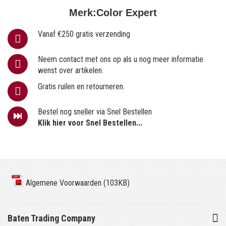
Merk:
Color Expert
Vanaf €250 gratis verzending
Neem contact met ons op als u nog meer informatie
wenst over artikelen.
Gratis ruilen en retourneren.
Bestel nog sneller via Snel Bestellen
Klik hier voor Snel Bestellen...
Algemene Voorwaarden (103KB)
Baten Trading Company