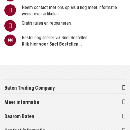
Neem contact met ons op als u nog meer informatie
wenst over artikelen.
Gratis ruilen en retourneren.
Bestel nog sneller via Snel Bestellen
Klik hier voor Snel Bestellen...
Baten Trading Company
Meer informatie
Daarom Baten