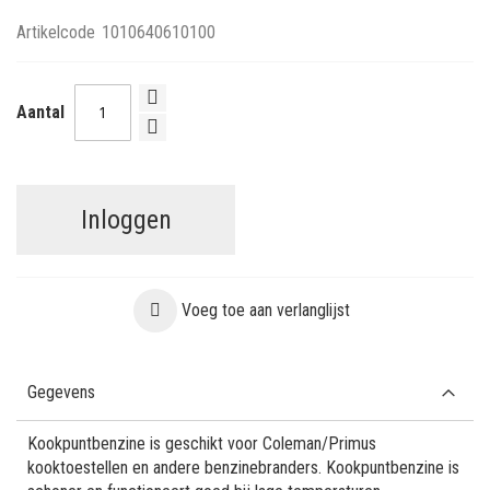
Artikelcode
1010640610100
Aantal
Inloggen
Voeg toe aan verlanglijst
Gegevens
Kookpuntbenzine is geschikt voor Coleman/Primus
kooktoestellen en andere benzinebranders. Kookpuntbenzine is