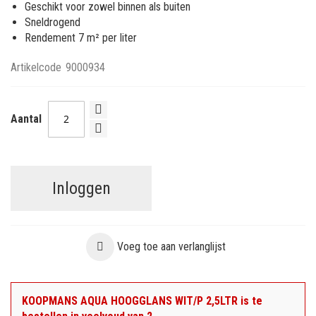
Geschikt voor zowel binnen als buiten
Sneldrogend
Rendement 7 m² per liter
Artikelcode
9000934
Aantal
Inloggen
Voeg toe aan verlanglijst
KOOPMANS AQUA HOOGGLANS WIT/P 2,5LTR is te