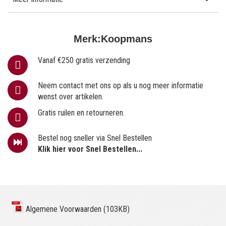
Merk:
Koopmans
Vanaf €250 gratis verzending
Neem contact met ons op als u nog meer informatie
wenst over artikelen.
Gratis ruilen en retourneren.
Bestel nog sneller via Snel Bestellen
Klik hier voor Snel Bestellen...
Algemene Voorwaarden (103KB)