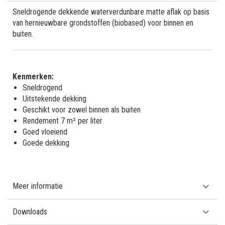
Sneldrogende dekkende waterverdunbare matte aflak op basis
van hernieuwbare grondstoffen (biobased) voor binnen en
buiten.
Kenmerken:
Sneldrogend
Uitstekende dekking
Geschikt voor zowel binnen als buiten
Rendement 7 m² per liter
Goed vloeiend
Goede dekking
Meer informatie
Downloads