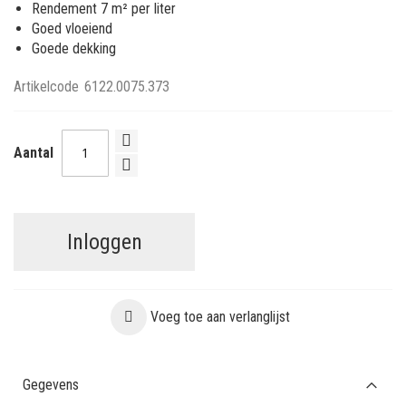
Rendement 7 m² per liter
Goed vloeiend
Goede dekking
Artikelcode
6122.0075.373
Aantal
Inloggen
Voeg toe aan verlanglijst
Gegevens