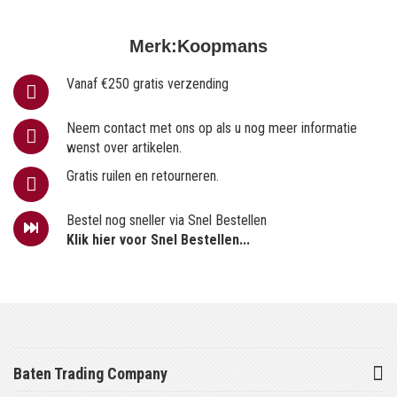
Merk:
Koopmans
Vanaf €250 gratis verzending
Neem contact met ons op als u nog meer informatie
wenst over artikelen.
Gratis ruilen en retourneren.
Bestel nog sneller via Snel Bestellen
Klik hier voor Snel Bestellen...
Baten Trading Company