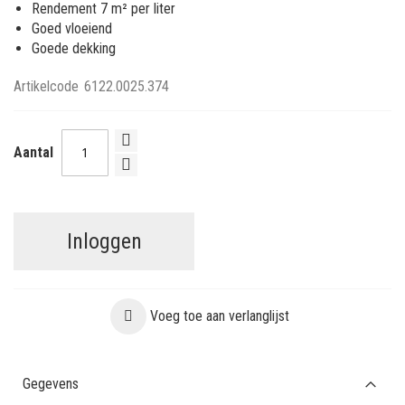
Rendement 7 m² per liter
Goed vloeiend
Goede dekking
Artikelcode
6122.0025.374
Aantal
Inloggen
Voeg toe aan verlanglijst
Gegevens