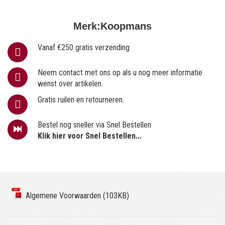
Merk:
Koopmans
Vanaf €250 gratis verzending
Neem contact met ons op als u nog meer informatie
wenst over artikelen.
Gratis ruilen en retourneren.
Bestel nog sneller via Snel Bestellen
Klik hier voor Snel Bestellen...
Algemene Voorwaarden (103KB)