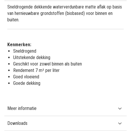
Sneldrogende dekkende waterverdunbare matte aflak op basis
van hernieuwbare grondstoffen (biobased) voor binnen en
buiten.
Kenmerken:
Sneldrogend
Uitstekende dekking
Geschikt voor zowel binnen als buiten
Rendement 7 m² per liter
Goed vloeiend
Goede dekking
Meer informatie
Downloads