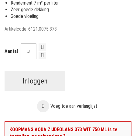
Rendement 7 m² per liter
Zeer goede dekking
Goede vloeiing
Artikelcode
6121.0075.373
Aantal
Inloggen
Voeg toe aan verlanglijst
KOOPMANS AQUA ZIJDEGLANS 373 WIT 750 ML is te