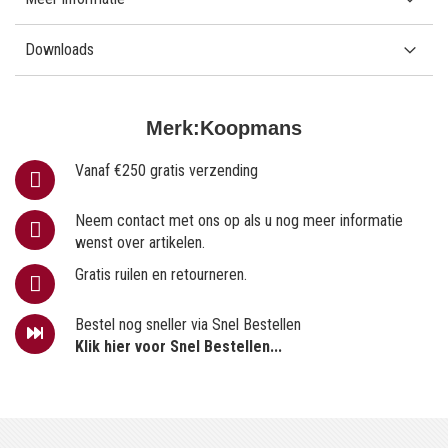
Downloads
Merk:
Koopmans
Vanaf €250 gratis verzending
Neem contact met ons op als u nog meer informatie
wenst over artikelen.
Gratis ruilen en retourneren.
Bestel nog sneller via Snel Bestellen
Klik hier voor Snel Bestellen...