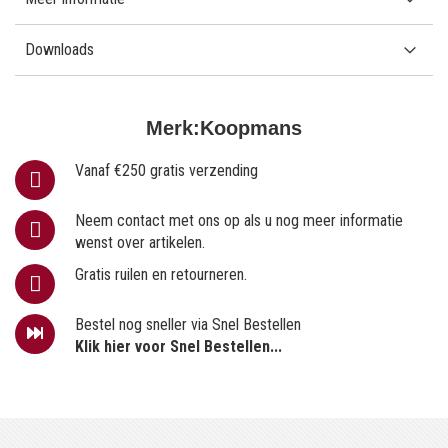
Downloads
Merk:
Koopmans
Vanaf €250 gratis verzending
Neem contact met ons op als u nog meer informatie
wenst over artikelen.
Gratis ruilen en retourneren.
Bestel nog sneller via Snel Bestellen
Klik hier voor Snel Bestellen...