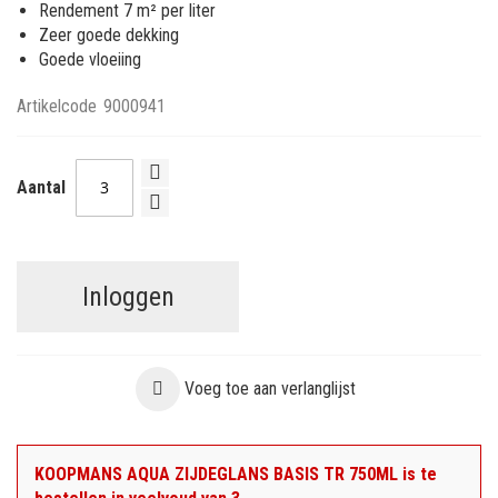
Rendement 7 m² per liter
Zeer goede dekking
Goede vloeiing
Artikelcode
9000941
Aantal
Inloggen
Voeg toe aan verlanglijst
KOOPMANS AQUA ZIJDEGLANS BASIS TR 750ML is te