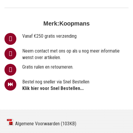
Merk:
Koopmans
Vanaf €250 gratis verzending
Neem contact met ons op als u nog meer informatie
wenst over artikelen.
Gratis ruilen en retourneren.
Bestel nog sneller via Snel Bestellen
Klik hier voor Snel Bestellen...
Algemene Voorwaarden (103KB)