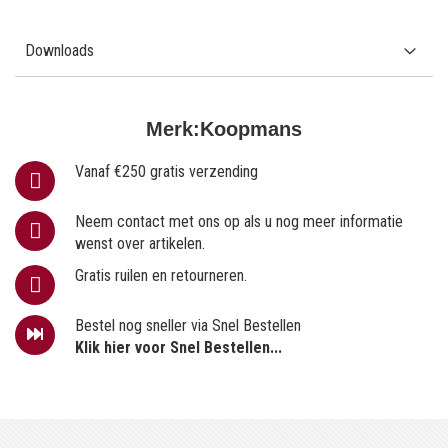
Downloads
Merk:
Koopmans
Vanaf €250 gratis verzending
Neem contact met ons op als u nog meer informatie
wenst over artikelen.
Gratis ruilen en retourneren.
Bestel nog sneller via Snel Bestellen
Klik hier voor Snel Bestellen...