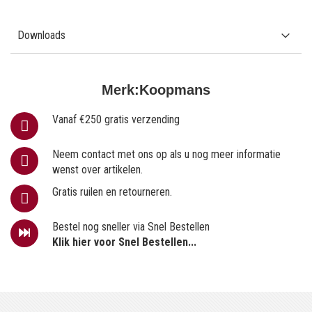
Downloads
Merk:
Koopmans
Vanaf €250 gratis verzending
Neem contact met ons op als u nog meer informatie
wenst over artikelen.
Gratis ruilen en retourneren.
Bestel nog sneller via Snel Bestellen
Klik hier voor Snel Bestellen...