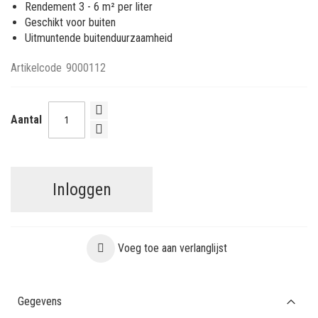
Rendement 3 - 6 m² per liter
Geschikt voor buiten
Uitmuntende buitenduurzaamheid
Artikelcode
9000112
Aantal
Inloggen
Voeg toe aan verlanglijst
Gegevens