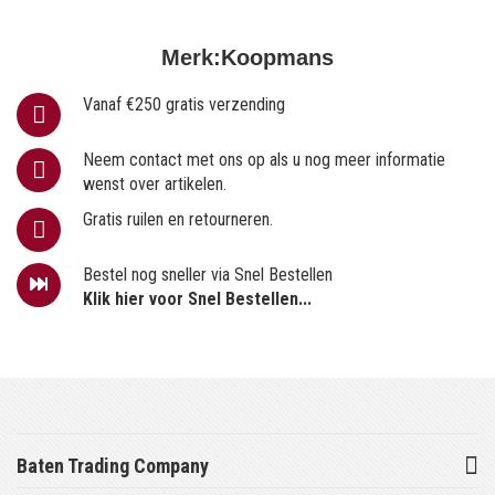
Merk:
Koopmans
Vanaf €250 gratis verzending
Neem contact met ons op als u nog meer informatie
wenst over artikelen.
Gratis ruilen en retourneren.
Bestel nog sneller via Snel Bestellen
Klik hier voor Snel Bestellen...
Baten Trading Company