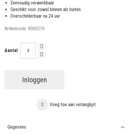
Eenvoudig verwerkbaar
Geschikt voor zowel binnen als buiten
Overschilderbaar na 24 uur
Artikelcode
9000210
Aantal
Inloggen
Voeg toe aan verlanglijst
Gegevens