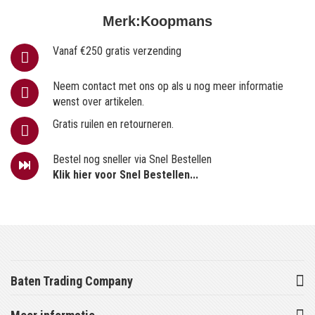
Merk:
Koopmans
Vanaf €250 gratis verzending
Neem contact met ons op als u nog meer informatie
wenst over artikelen.
Gratis ruilen en retourneren.
Bestel nog sneller via Snel Bestellen
Klik hier voor Snel Bestellen...
Baten Trading Company