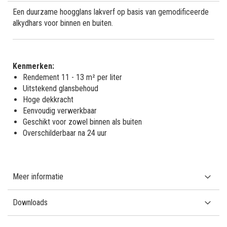
Een duurzame hoogglans lakverf op basis van gemodificeerde
alkydhars voor binnen en buiten.
Kenmerken:
Rendement 11 - 13 m² per liter
Uitstekend glansbehoud
Hoge dekkracht
Eenvoudig verwerkbaar
Geschikt voor zowel binnen als buiten
Overschilderbaar na 24 uur
Meer informatie
Downloads