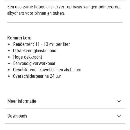
Een duurzame hoogglans lakverf op basis van gemodificeerde
alkydhars voor binnen en buiten.
Kenmerken:
Rendement 11 - 13 m² per liter
Uitstekend glansbehoud
Hoge dekkracht
Eenvoudig verwerkbaar
Geschikt voor zowel binnen als buiten
Overschilderbaar na 24 uur
Meer informatie
Downloads