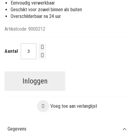
Eenvoudig verwerkbaar
Geschikt voor zowel binnen als buiten
Overschilderbaar na 24 uur
Artikelcode
9000212
Aantal
Inloggen
Voeg toe aan verlanglijst
Gegevens