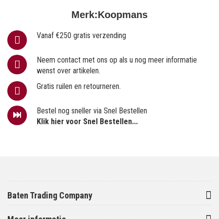
Merk:
Koopmans
Vanaf €250 gratis verzending
Neem contact met ons op als u nog meer informatie
wenst over artikelen.
Gratis ruilen en retourneren.
Bestel nog sneller via Snel Bestellen
Klik hier voor Snel Bestellen...
Baten Trading Company