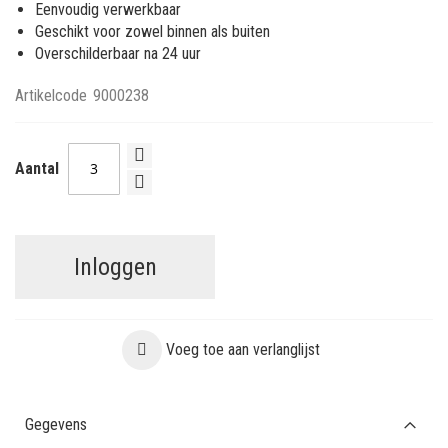
Eenvoudig verwerkbaar
Geschikt voor zowel binnen als buiten
Overschilderbaar na 24 uur
Artikelcode
9000238
Aantal
Inloggen
Voeg toe aan verlanglijst
Gegevens