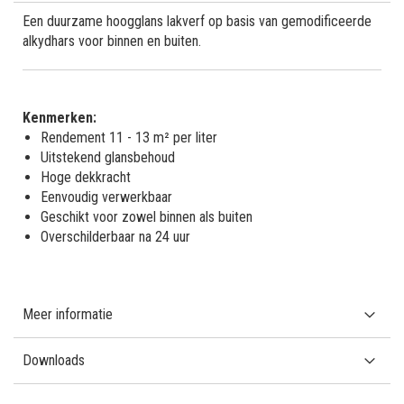
Een duurzame hoogglans lakverf op basis van gemodificeerde
alkydhars voor binnen en buiten.
Kenmerken:
Rendement 11 - 13 m² per liter
Uitstekend glansbehoud
Hoge dekkracht
Eenvoudig verwerkbaar
Geschikt voor zowel binnen als buiten
Overschilderbaar na 24 uur
Meer informatie
Downloads