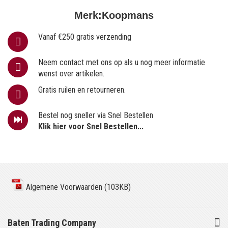
Merk:
Koopmans
Vanaf €250 gratis verzending
Neem contact met ons op als u nog meer informatie
wenst over artikelen.
Gratis ruilen en retourneren.
Bestel nog sneller via Snel Bestellen
Klik hier voor Snel Bestellen...
Algemene Voorwaarden (103KB)
Baten Trading Company