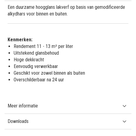
Een duurzame hoogglans lakverf op basis van gemodificeerde
alkydhars voor binnen en buiten.
Kenmerken:
Rendement 11 - 13 m² per liter
Uitstekend glansbehoud
Hoge dekkracht
Eenvoudig verwerkbaar
Geschikt voor zowel binnen als buiten
Overschilderbaar na 24 uur
Meer informatie
Downloads