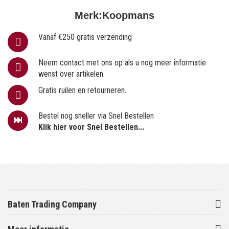
Merk:
Koopmans
Vanaf €250 gratis verzending
Neem contact met ons op als u nog meer informatie
wenst over artikelen.
Gratis ruilen en retourneren.
Bestel nog sneller via Snel Bestellen
Klik hier voor Snel Bestellen...
Baten Trading Company