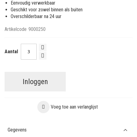
Eenvoudig verwerkbaar
Geschikt voor zowel binnen als buiten
Overschilderbaar na 24 uur
Artikelcode
9000250
Aantal
Inloggen
Voeg toe aan verlanglijst
Gegevens