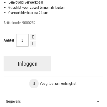
Eenvoudig verwerkbaar
Geschikt voor zowel binnen als buiten
Overschilderbaar na 24 uur
Artikelcode
9000252
Aantal
Inloggen
Voeg toe aan verlanglijst
Gegevens