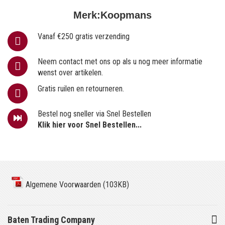
Merk:
Koopmans
Vanaf €250 gratis verzending
Neem contact met ons op als u nog meer informatie
wenst over artikelen.
Gratis ruilen en retourneren.
Bestel nog sneller via Snel Bestellen
Klik hier voor Snel Bestellen...
Algemene Voorwaarden (103KB)
Baten Trading Company