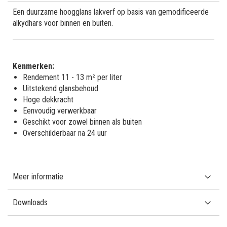
Een duurzame hoogglans lakverf op basis van gemodificeerde
alkydhars voor binnen en buiten.
Kenmerken:
Rendement 11 - 13 m² per liter
Uitstekend glansbehoud
Hoge dekkracht
Eenvoudig verwerkbaar
Geschikt voor zowel binnen als buiten
Overschilderbaar na 24 uur
Meer informatie
Downloads