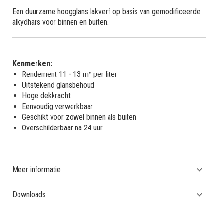
Een duurzame hoogglans lakverf op basis van gemodificeerde
alkydhars voor binnen en buiten.
Kenmerken:
Rendement 11 - 13 m² per liter
Uitstekend glansbehoud
Hoge dekkracht
Eenvoudig verwerkbaar
Geschikt voor zowel binnen als buiten
Overschilderbaar na 24 uur
Meer informatie
Downloads