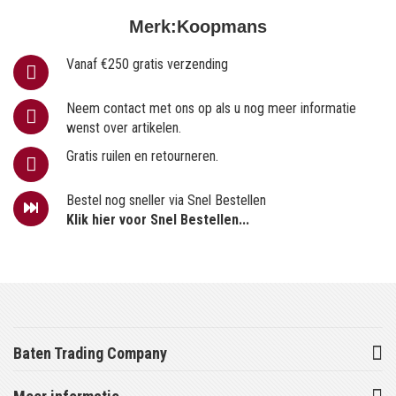
Merk:
Koopmans
Vanaf €250 gratis verzending
Neem contact met ons op als u nog meer informatie
wenst over artikelen.
Gratis ruilen en retourneren.
Bestel nog sneller via Snel Bestellen
Klik hier voor Snel Bestellen...
Baten Trading Company