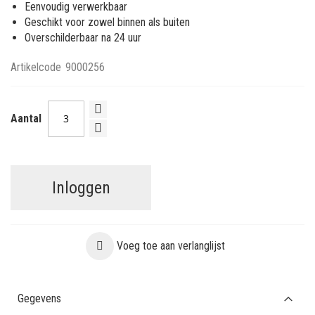
Eenvoudig verwerkbaar
Geschikt voor zowel binnen als buiten
Overschilderbaar na 24 uur
Artikelcode
9000256
Aantal
Inloggen
Voeg toe aan verlanglijst
Gegevens