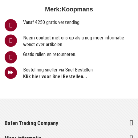
Merk:
Koopmans
Vanaf €250 gratis verzending
Neem contact met ons op als u nog meer informatie
wenst over artikelen.
Gratis ruilen en retourneren.
Bestel nog sneller via Snel Bestellen
Klik hier voor Snel Bestellen...
Baten Trading Company