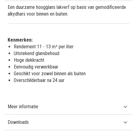
Een duurzame hoogglans lakverf op basis van gemodificeerde
alkydhars voor binnen en buiten.
Kenmerken:
Rendement 11 - 13 m² per liter
Uitstekend glansbehoud
Hoge dekkracht
Eenvoudig verwerkbaar
Geschikt voor zowel binnen als buiten
Overschilderbaar na 24 uur
Meer informatie
Downloads