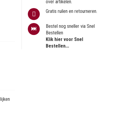
over artikelen.
Gratis ruilen en retourneren.
Bestel nog sneller via Snel
Bestellen
Klik hier voor Snel
Bestellen...
ijken