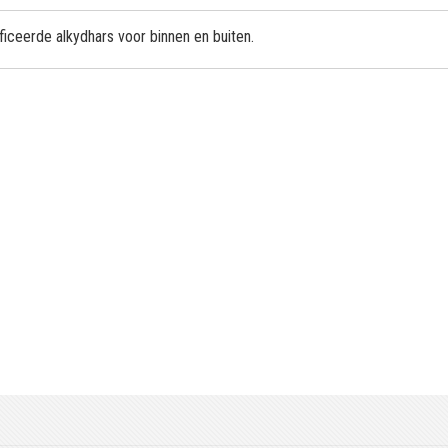
iceerde alkydhars voor binnen en buiten.