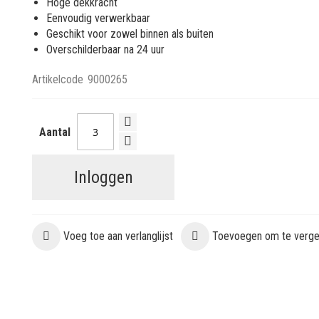
Hoge dekkracht
Eenvoudig verwerkbaar
Geschikt voor zowel binnen als buiten
Overschilderbaar na 24 uur
Artikelcode
9000265
Aantal
Inloggen
Voeg toe aan verlanglijst
Toevoegen om te vergel