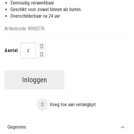
Eenvoudig verwerkbaar
Geschikt voor zowel binnen als buiten
Overschilderbaar na 24 uur
Artikelcode
9000276
Aantal
Inloggen
Voeg toe aan verlanglijst
Gegevens