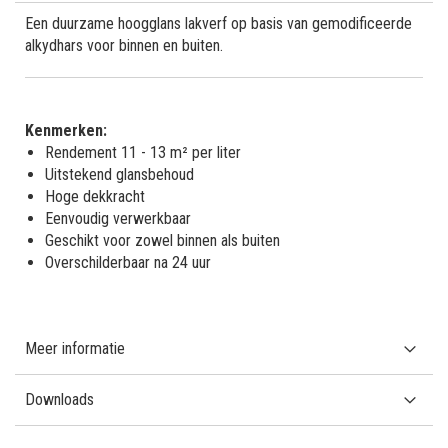
Een duurzame hoogglans lakverf op basis van gemodificeerde
alkydhars voor binnen en buiten.
Kenmerken:
Rendement 11 - 13 m² per liter
Uitstekend glansbehoud
Hoge dekkracht
Eenvoudig verwerkbaar
Geschikt voor zowel binnen als buiten
Overschilderbaar na 24 uur
Meer informatie
Downloads