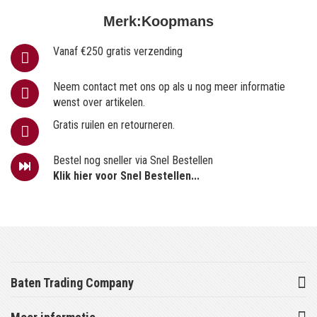
Merk:
Koopmans
Vanaf €250 gratis verzending
Neem contact met ons op als u nog meer informatie
wenst over artikelen.
Gratis ruilen en retourneren.
Bestel nog sneller via Snel Bestellen
Klik hier voor Snel Bestellen...
Baten Trading Company