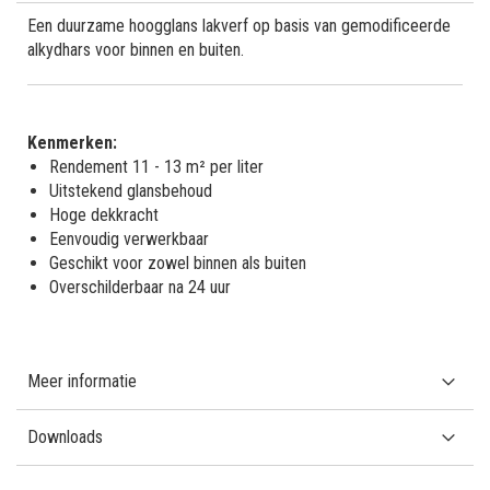
Een duurzame hoogglans lakverf op basis van gemodificeerde
alkydhars voor binnen en buiten.
Kenmerken:
Rendement 11 - 13 m² per liter
Uitstekend glansbehoud
Hoge dekkracht
Eenvoudig verwerkbaar
Geschikt voor zowel binnen als buiten
Overschilderbaar na 24 uur
Meer informatie
Downloads