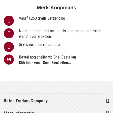
Merk:
Koopmans
Vanaf €250 gratis verzending
Neem contact met ons op als u nog meer informatie
wenst over artikelen.
Gratis ruilen en retourneren.
Bestel nog sneller via Snel Bestellen
Klik hier voor Snel Bestellen...
Baten Trading Company