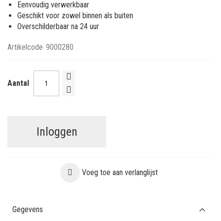
Eenvoudig verwerkbaar
Geschikt voor zowel binnen als buiten
Overschilderbaar na 24 uur
Artikelcode
9000280
Aantal
Inloggen
Voeg toe aan verlanglijst
Gegevens