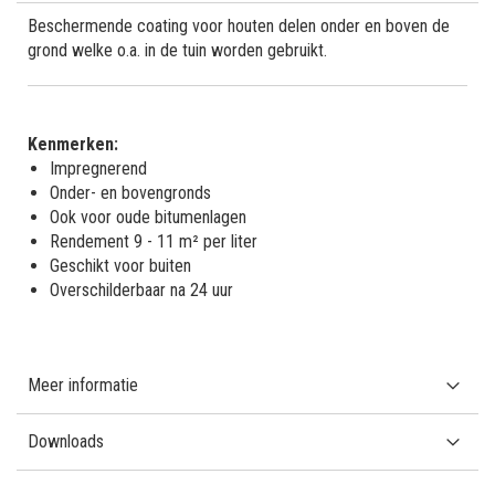
Beschermende coating voor houten delen onder en boven de
grond welke o.a. in de tuin worden gebruikt.
Kenmerken:
Impregnerend
Onder- en bovengronds
Ook voor oude bitumenlagen
Rendement 9 - 11 m² per liter
Geschikt voor buiten
Overschilderbaar na 24 uur
Meer informatie
Downloads