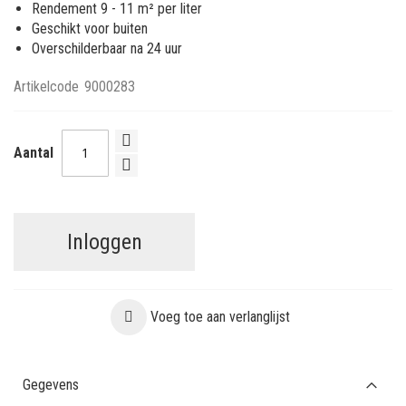
Rendement 9 - 11 m² per liter
Geschikt voor buiten
Overschilderbaar na 24 uur
Artikelcode
9000283
Aantal
Inloggen
Voeg toe aan verlanglijst
Gegevens