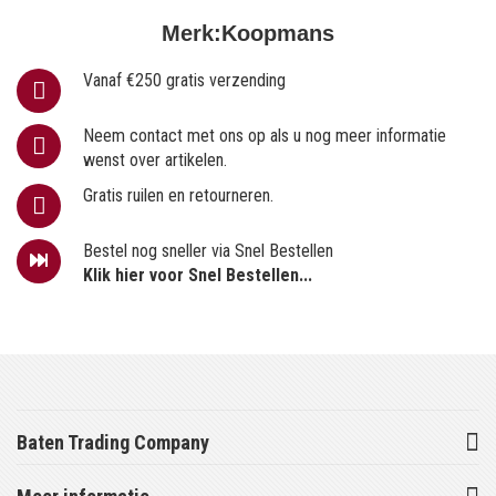
Merk:
Koopmans
Vanaf €250 gratis verzending
Neem contact met ons op als u nog meer informatie
wenst over artikelen.
Gratis ruilen en retourneren.
Bestel nog sneller via Snel Bestellen
Klik hier voor Snel Bestellen...
Baten Trading Company