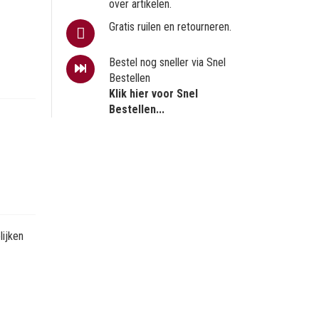
over artikelen.
Gratis ruilen en retourneren.
Bestel nog sneller via Snel
Bestellen
Klik hier voor Snel
Bestellen...
ijken