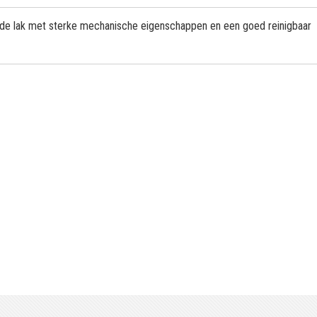
ende lak met sterke mechanische eigenschappen en een goed reinigbaar