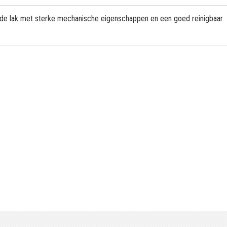
ende lak met sterke mechanische eigenschappen en een goed reinigbaar