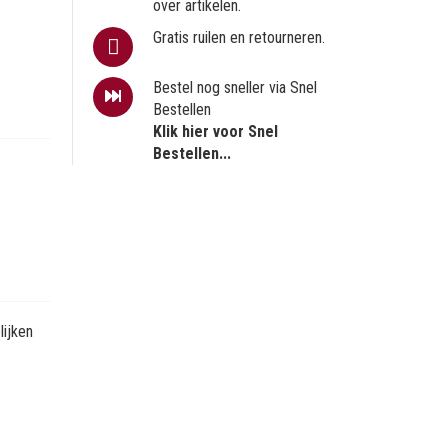
over artikelen.
Gratis ruilen en retourneren.
Bestel nog sneller via Snel
Bestellen
Klik hier voor Snel
Bestellen...
ijken