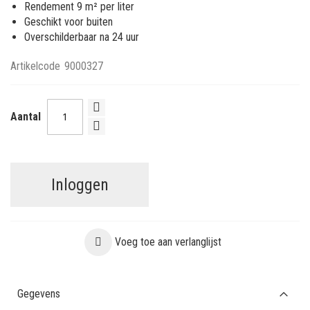
Rendement 9 m² per liter
Geschikt voor buiten
Overschilderbaar na 24 uur
Artikelcode
9000327
Aantal
Inloggen
Voeg toe aan verlanglijst
Gegevens