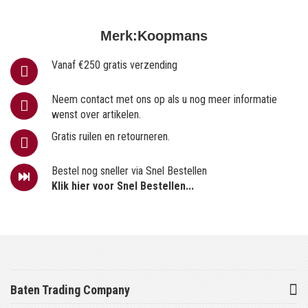
Merk:
Koopmans
Vanaf €250 gratis verzending
Neem contact met ons op als u nog meer informatie
wenst over artikelen.
Gratis ruilen en retourneren.
Bestel nog sneller via Snel Bestellen
Klik hier voor Snel Bestellen...
Baten Trading Company