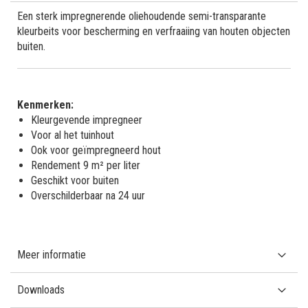
Een sterk impregnerende oliehoudende semi-transparante
kleurbeits voor bescherming en verfraaiing van houten objecten
buiten.
Kenmerken:
Kleurgevende impregneer
Voor al het tuinhout
Ook voor geïmpregneerd hout
Rendement 9 m² per liter
Geschikt voor buiten
Overschilderbaar na 24 uur
Meer informatie
Downloads