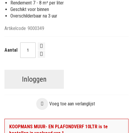
Rendement 7 - 8 m² per liter
Geschikt voor binnen
Overschilderbaar na 3 uur
Artikelcode
9000349
Aantal
Inloggen
Voeg toe aan verlanglijst
KOOPMANS MUUR- EN PLAFONDVERF 10LTR is te