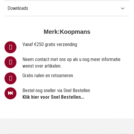
Downloads
Merk:
Koopmans
Vanaf €250 gratis verzending
Neem contact met ons op als u nog meer informatie
wenst over artikelen.
Gratis ruilen en retourneren.
Bestel nog sneller via Snel Bestellen
Klik hier voor Snel Bestellen...