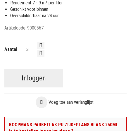
Rendement 7 - 9 m² per liter
Geschikt voor binnen
Overschilderbaar na 24 uur
Artikelcode
9000567
Aantal
Inloggen
Voeg toe aan verlanglijst
KOOPMANS PARKETLAK PU ZIJDEGLANS BLANK 250ML