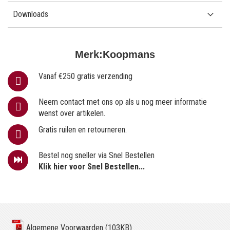
Downloads
Merk:
Koopmans
Vanaf €250 gratis verzending
Neem contact met ons op als u nog meer informatie
wenst over artikelen.
Gratis ruilen en retourneren.
Bestel nog sneller via Snel Bestellen
Klik hier voor Snel Bestellen...
Algemene Voorwaarden (103KB)