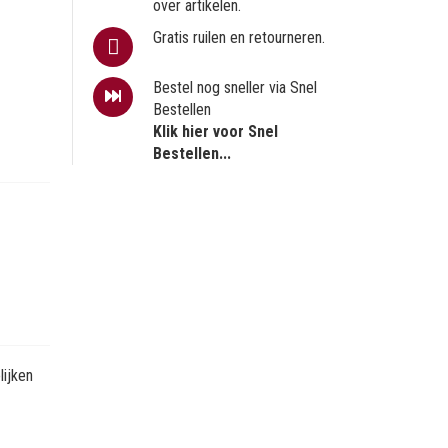
over artikelen.
Gratis ruilen en retourneren.
Bestel nog sneller via Snel
Bestellen
Klik hier voor Snel
Bestellen...
ijken