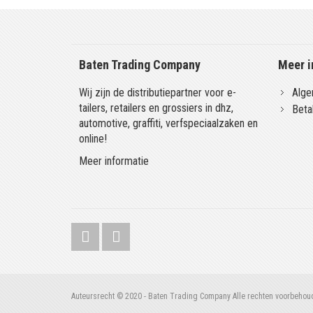
Baten Trading Company
Meer i
Wij zijn de distributiepartner voor e-
Alge
tailers, retailers en grossiers in dhz,
Beta
automotive, graffiti, verfspeciaalzaken en
online!
Meer informatie
Auteursrecht © 2020 - Baten Trading Company Alle rechten voorbehou