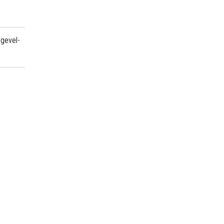
 gevel-