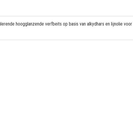
rende hoogglanzende verfbeits op basis van alkydhars en lijnolie voor