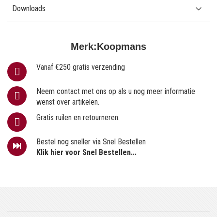
Downloads
Merk:
Koopmans
Vanaf €250 gratis verzending
Neem contact met ons op als u nog meer informatie
wenst over artikelen.
Gratis ruilen en retourneren.
Bestel nog sneller via Snel Bestellen
Klik hier voor Snel Bestellen...