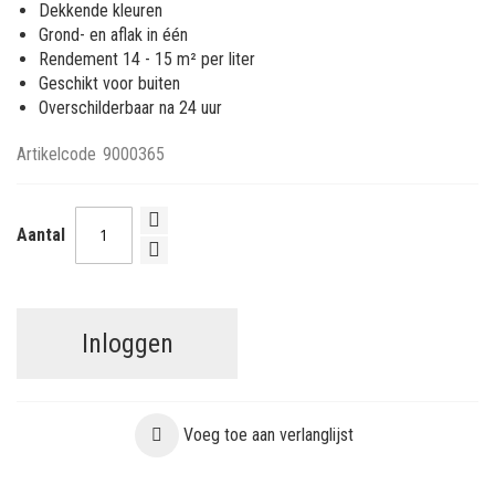
Dekkende kleuren
Grond- en aflak in één
Rendement 14 - 15 m² per liter
Geschikt voor buiten
Overschilderbaar na 24 uur
Artikelcode
9000365
Aantal
Inloggen
Voeg toe aan verlanglijst