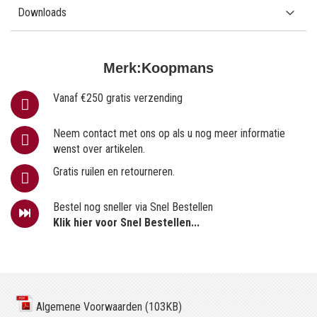
Downloads
Merk:
Koopmans
Vanaf €250 gratis verzending
Neem contact met ons op als u nog meer informatie
wenst over artikelen.
Gratis ruilen en retourneren.
Bestel nog sneller via Snel Bestellen
Klik hier voor Snel Bestellen...
Algemene Voorwaarden (103KB)