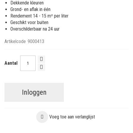
Dekkende kleuren
Grond- en aflak in één
Rendement 14 - 15 m² per liter
Geschikt voor buiten
Overschilderbaar na 24 uur
Artikelcode
9000413
Aantal
Inloggen
Voeg toe aan verlanglijst