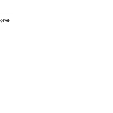
 gevel-