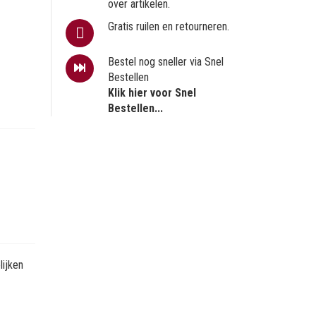
over artikelen.
Gratis ruilen en retourneren.
Bestel nog sneller via Snel
Bestellen
Klik hier voor Snel
Bestellen...
ijken