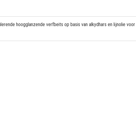
rende hoogglanzende verfbeits op basis van alkydhars en lijnolie voor