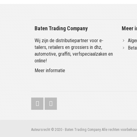
Baten Trading Company
Meer i
Wij zijn de distributiepartner voor e-
Alge
tailers, retailers en grossiers in dhz,
Beta
automotive, graffiti, verfspeciaalzaken en
online!
Meer informatie
Auteursrecht © 2020 - Baten Trading Company Alle rechten voorbehou