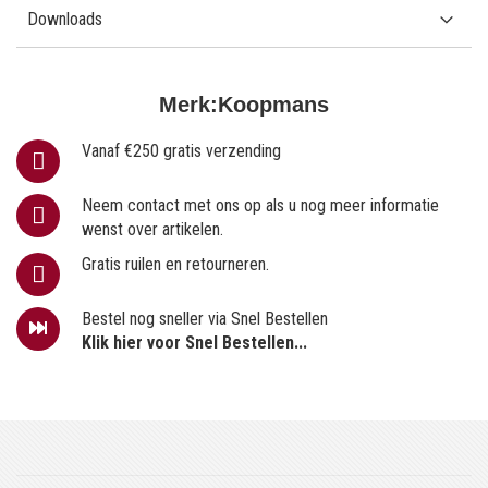
Downloads
Merk:
Koopmans
Vanaf €250 gratis verzending
Neem contact met ons op als u nog meer informatie
wenst over artikelen.
Gratis ruilen en retourneren.
Bestel nog sneller via Snel Bestellen
Klik hier voor Snel Bestellen...