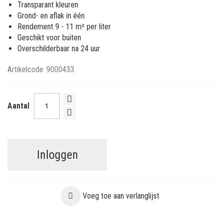
Transparant kleuren
Grond- en aflak in één
Rendement 9 - 11 m² per liter
Geschikt voor buiten
Overschilderbaar na 24 uur
Artikelcode
9000433
Aantal
Inloggen
Voeg toe aan verlanglijst