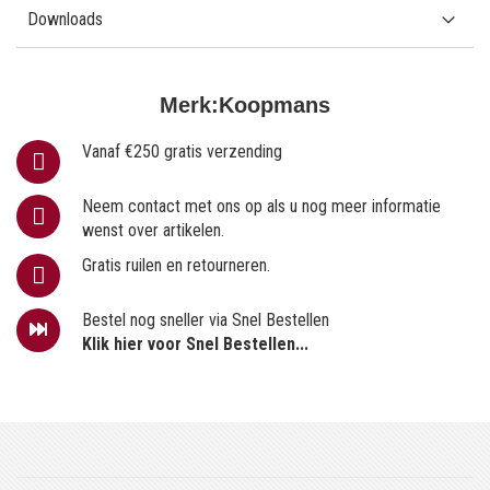
Downloads
Merk:
Koopmans
Vanaf €250 gratis verzending
Neem contact met ons op als u nog meer informatie
wenst over artikelen.
Gratis ruilen en retourneren.
Bestel nog sneller via Snel Bestellen
Klik hier voor Snel Bestellen...