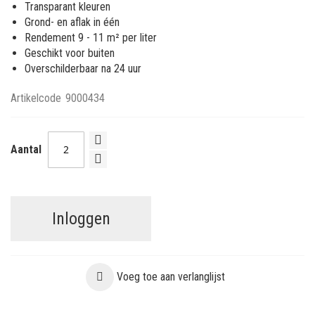
Transparant kleuren
Grond- en aflak in één
Rendement 9 - 11 m² per liter
Geschikt voor buiten
Overschilderbaar na 24 uur
Artikelcode
9000434
Aantal
Inloggen
Voeg toe aan verlanglijst