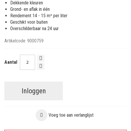
Dekkende kleuren
Grond- en aflak in één
Rendement 14 - 15 m² per liter
Geschikt voor buiten
Overschilderbaar na 24 uur
Artikelcode
9000759
Aantal
Inloggen
Voeg toe aan verlanglijst