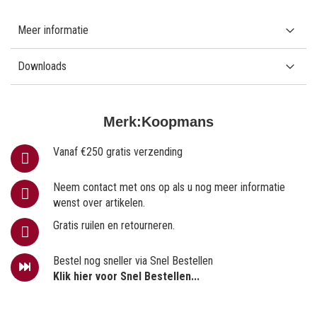
Meer informatie
Downloads
Merk:
Koopmans
Vanaf €250 gratis verzending
Neem contact met ons op als u nog meer informatie
wenst over artikelen.
Gratis ruilen en retourneren.
Bestel nog sneller via Snel Bestellen
Klik hier voor Snel Bestellen...