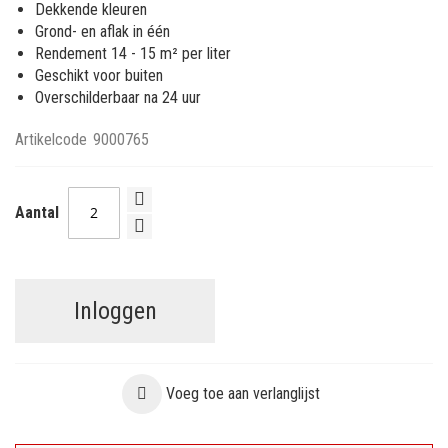
Dekkende kleuren
Grond- en aflak in één
Rendement 14 - 15 m² per liter
Geschikt voor buiten
Overschilderbaar na 24 uur
Artikelcode
9000765
Aantal
Inloggen
Voeg toe aan verlanglijst