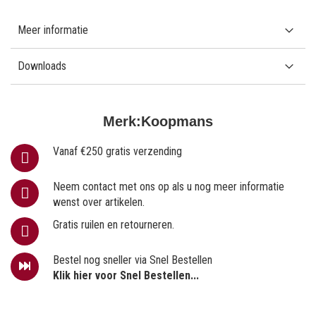
Meer informatie
Downloads
Merk:
Koopmans
Vanaf €250 gratis verzending
Neem contact met ons op als u nog meer informatie
wenst over artikelen.
Gratis ruilen en retourneren.
Bestel nog sneller via Snel Bestellen
Klik hier voor Snel Bestellen...