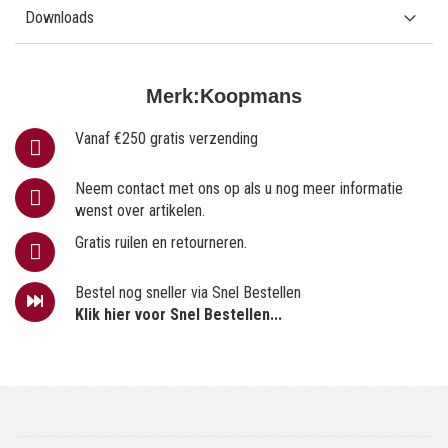
Downloads
Merk:
Koopmans
Vanaf €250 gratis verzending
Neem contact met ons op als u nog meer informatie
wenst over artikelen.
Gratis ruilen en retourneren.
Bestel nog sneller via Snel Bestellen
Klik hier voor Snel Bestellen...