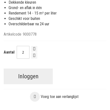
Dekkende kleuren
Grond- en aflak in één
Rendement 14 - 15 m² per liter
Geschikt voor buiten
Overschilderbaar na 24 uur
Artikelcode
9000778
Aantal
Inloggen
Voeg toe aan verlanglijst