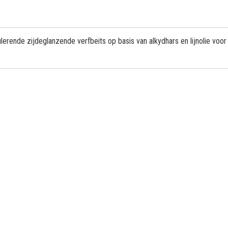
rende zijdeglanzende verfbeits op basis van alkydhars en lijnolie voor