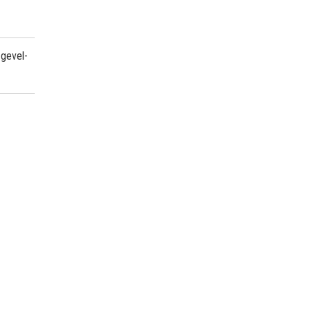
 gevel-