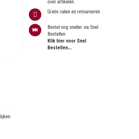
over artikelen.
Gratis ruilen en retourneren.
Bestel nog sneller via Snel
Bestellen
Klik hier voor Snel
Bestellen...
ijken