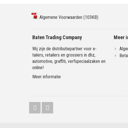
Algemene Voorwaarden (103KB)
Baten Trading Company
Meer i
Wij zijn de distributiepartner voor e-
Alge
tailers, retailers en grossiers in dhz,
Beta
automotive, graffiti, verfspeciaalzaken en
online!
Meer informatie