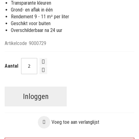
Transparante kleuren
Grond- en aflak in één
Rendement 9 - 11 m² per liter
Geschikt voor buiten
Overschilderbaar na 24 uur
Artikelcode
9000729
Aantal
Inloggen
Voeg toe aan verlanglijst