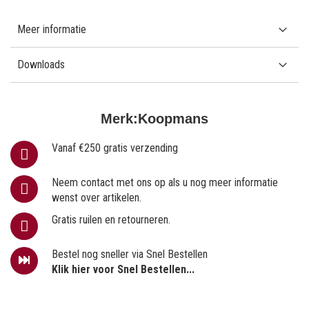
Meer informatie
Downloads
Merk:
Koopmans
Vanaf €250 gratis verzending
Neem contact met ons op als u nog meer informatie
wenst over artikelen.
Gratis ruilen en retourneren.
Bestel nog sneller via Snel Bestellen
Klik hier voor Snel Bestellen...