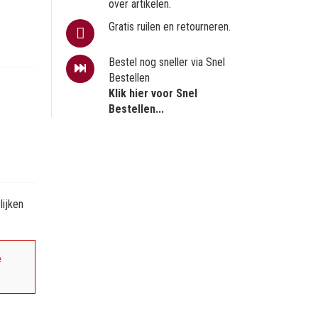
over artikelen.
Gratis ruilen en retourneren.
Bestel nog sneller via Snel
Bestellen
Klik hier voor Snel
Bestellen...
ijken
e