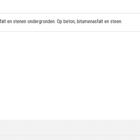
alt en stenen ondergronden. Op beton, bitumenasfalt en steen.