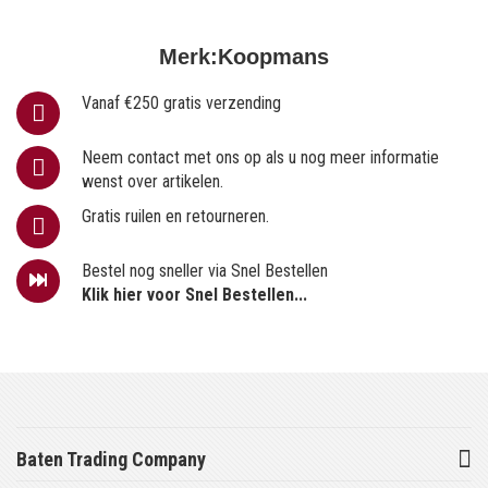
Merk:
Koopmans
Vanaf €250 gratis verzending
Neem contact met ons op als u nog meer informatie
wenst over artikelen.
Gratis ruilen en retourneren.
Bestel nog sneller via Snel Bestellen
Klik hier voor Snel Bestellen...
Baten Trading Company