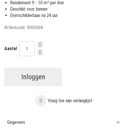
Rendement 9 - 10 m² per liter
Geschikt voor binnen
Overschilderbaar na 24 uur
Artikelcode
9000468
Aantal
Inloggen
Voeg toe aan verlanglijst
Gegevens