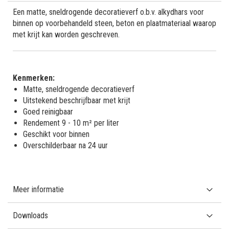
Een matte, sneldrogende decoratieverf o.b.v. alkydhars voor
binnen op voorbehandeld steen, beton en plaatmateriaal waarop
met krijt kan worden geschreven.
Kenmerken:
Matte, sneldrogende decoratieverf
Uitstekend beschrijfbaar met krijt
Goed reinigbaar
Rendement 9 - 10 m² per liter
Geschikt voor binnen
Overschilderbaar na 24 uur
Meer informatie
Downloads