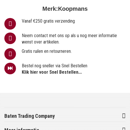
Merk:
Koopmans
Vanaf €250 gratis verzending
Neem contact met ons op als u nog meer informatie
wenst over artikelen.
Gratis ruilen en retourneren.
Bestel nog sneller via Snel Bestellen
Klik hier voor Snel Bestellen...
Baten Trading Company