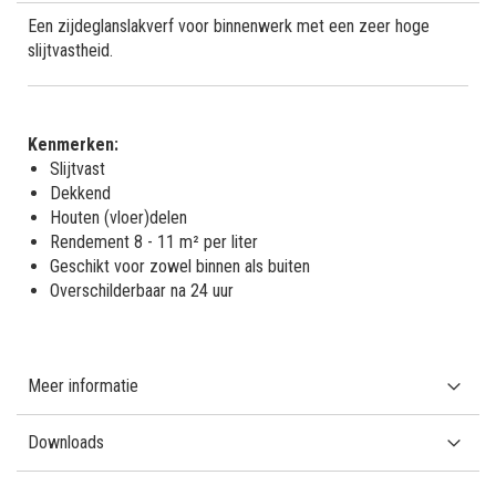
Een zijdeglanslakverf voor binnenwerk met een zeer hoge
slijtvastheid.
Kenmerken:
Slijtvast
Dekkend
Houten (vloer)delen
Rendement 8 - 11 m² per liter
Geschikt voor zowel binnen als buiten
Overschilderbaar na 24 uur
Meer informatie
Downloads