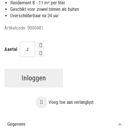
Rendement 8 - 11 m² per liter
Geschikt voor zowel binnen als buiten
Overschilderbaar na 24 uur
Artikelcode
9000481
Aantal
Inloggen
Voeg toe aan verlanglijst
Gegevens