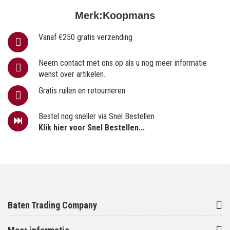
Merk:
Koopmans
Vanaf €250 gratis verzending
Neem contact met ons op als u nog meer informatie
wenst over artikelen.
Gratis ruilen en retourneren.
Bestel nog sneller via Snel Bestellen
Klik hier voor Snel Bestellen...
Baten Trading Company