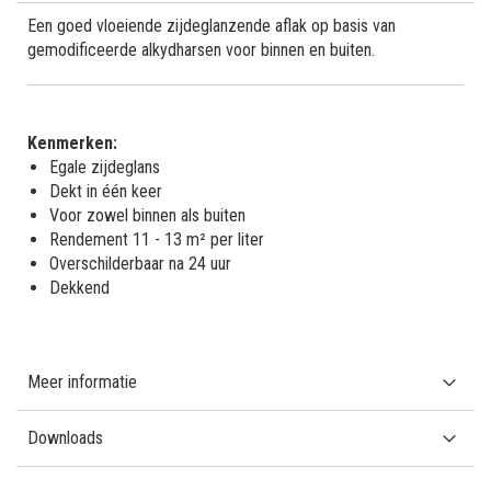
Een goed vloeiende zijdeglanzende aflak op basis van
gemodificeerde alkydharsen voor binnen en buiten.
Kenmerken:
Egale zijdeglans
Dekt in één keer
Voor zowel binnen als buiten
Rendement 11 - 13 m² per liter
Overschilderbaar na 24 uur
Dekkend
Meer informatie
Downloads