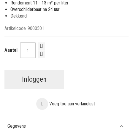
Rendement 11 - 13 m² per liter
Overschilderbaar na 24 uur
Dekkend
Artikelcode
9000501
Aantal
Inloggen
Voeg toe aan verlanglijst
Gegevens