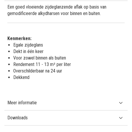
Een goed vloeiende zijdeglanzende aflak op basis van
gemodificeerde alkydharsen voor binnen en buiten.
Kenmerken:
Egale zijdeglans
Dekt in één keer
Voor zowel binnen als buiten
Rendement 11 - 13 m² per liter
Overschilderbaar na 24 uur
Dekkend
Meer informatie
Downloads