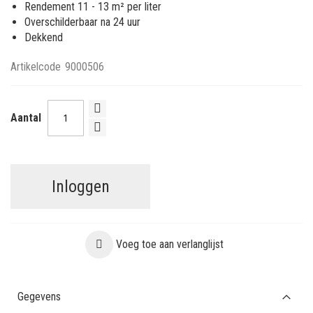
Rendement 11 - 13 m² per liter
Overschilderbaar na 24 uur
Dekkend
Artikelcode
9000506
Aantal
Inloggen
Voeg toe aan verlanglijst
Gegevens