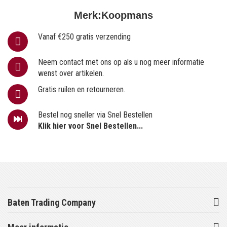
Merk:
Koopmans
Vanaf €250 gratis verzending
Neem contact met ons op als u nog meer informatie
wenst over artikelen.
Gratis ruilen en retourneren.
Bestel nog sneller via Snel Bestellen
Klik hier voor Snel Bestellen...
Baten Trading Company