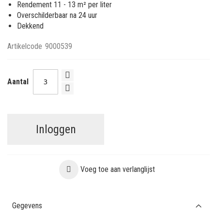
Rendement 11 - 13 m² per liter
Overschilderbaar na 24 uur
Dekkend
Artikelcode
9000539
Aantal
Inloggen
Voeg toe aan verlanglijst
Gegevens