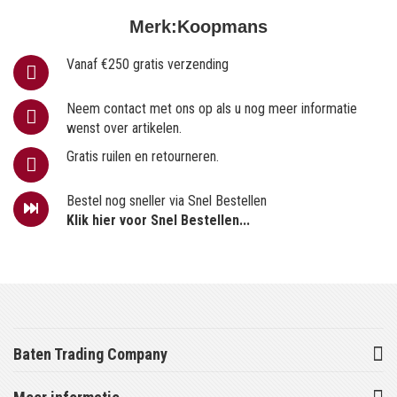
Merk:
Koopmans
Vanaf €250 gratis verzending
Neem contact met ons op als u nog meer informatie
wenst over artikelen.
Gratis ruilen en retourneren.
Bestel nog sneller via Snel Bestellen
Klik hier voor Snel Bestellen...
Baten Trading Company