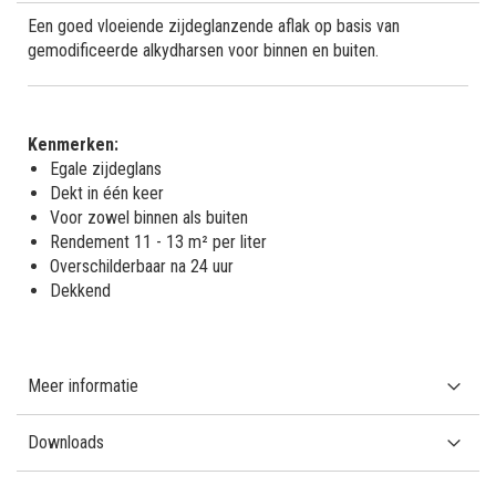
Een goed vloeiende zijdeglanzende aflak op basis van
gemodificeerde alkydharsen voor binnen en buiten.
Kenmerken:
Egale zijdeglans
Dekt in één keer
Voor zowel binnen als buiten
Rendement 11 - 13 m² per liter
Overschilderbaar na 24 uur
Dekkend
Meer informatie
Downloads