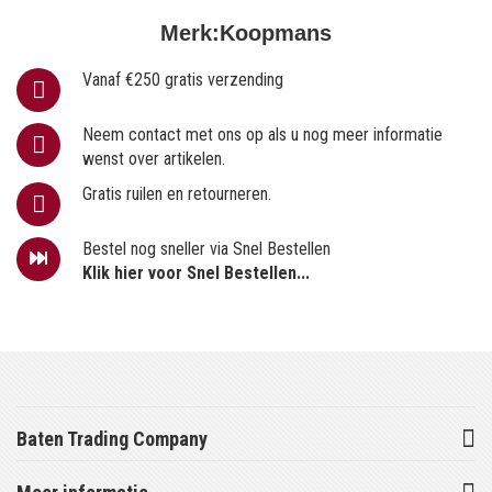
Merk:
Koopmans
Vanaf €250 gratis verzending
Neem contact met ons op als u nog meer informatie
wenst over artikelen.
Gratis ruilen en retourneren.
Bestel nog sneller via Snel Bestellen
Klik hier voor Snel Bestellen...
Baten Trading Company