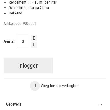
Rendement 11 - 13 m² per liter
Overschilderbaar na 24 uur
Dekkend
Artikelcode
9000551
Aantal
Inloggen
Voeg toe aan verlanglijst
Gegevens