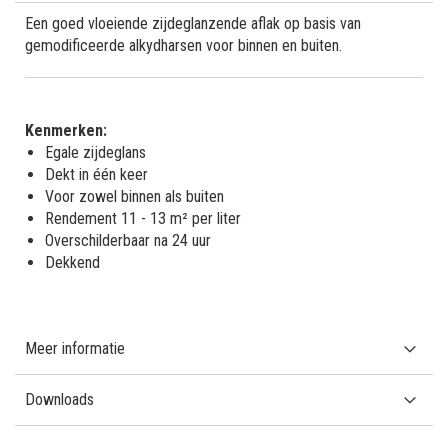
Een goed vloeiende zijdeglanzende aflak op basis van
gemodificeerde alkydharsen voor binnen en buiten.
Kenmerken:
Egale zijdeglans
Dekt in één keer
Voor zowel binnen als buiten
Rendement 11 - 13 m² per liter
Overschilderbaar na 24 uur
Dekkend
Meer informatie
Downloads