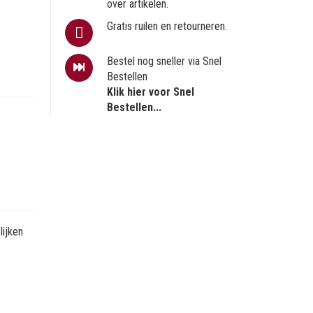
over artikelen.
Gratis ruilen en retourneren.
Bestel nog sneller via Snel
Bestellen
Klik hier voor Snel
Bestellen...
ijken