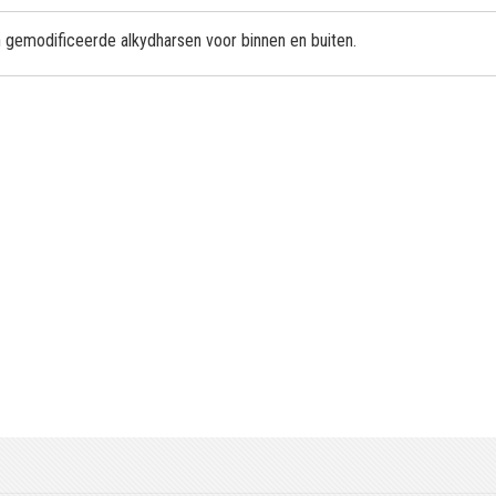
n gemodificeerde alkydharsen voor binnen en buiten.