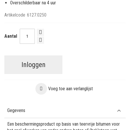
Overschilderbaar na 4 uur
Artikelcode
6127.0250
Aantal
Inloggen
Voeg toe aan verlanglijst
Gegevens
Een beschermingsproduct op basis van teervrije bitumen voor