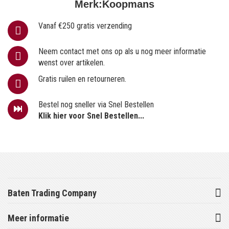
Merk:
Koopmans
Vanaf €250 gratis verzending
Neem contact met ons op als u nog meer informatie
wenst over artikelen.
Gratis ruilen en retourneren.
Bestel nog sneller via Snel Bestellen
Klik hier voor Snel Bestellen...
Baten Trading Company
Meer informatie