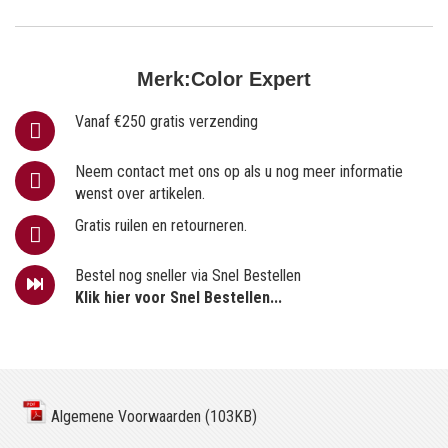
Merk:
Color Expert
Vanaf €250 gratis verzending
Neem contact met ons op als u nog meer informatie
wenst over artikelen.
Gratis ruilen en retourneren.
Bestel nog sneller via Snel Bestellen
Klik hier voor Snel Bestellen...
Algemene Voorwaarden (103KB)