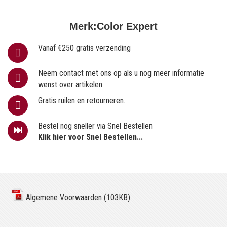
Merk:
Color Expert
Vanaf €250 gratis verzending
Neem contact met ons op als u nog meer informatie
wenst over artikelen.
Gratis ruilen en retourneren.
Bestel nog sneller via Snel Bestellen
Klik hier voor Snel Bestellen...
Algemene Voorwaarden (103KB)